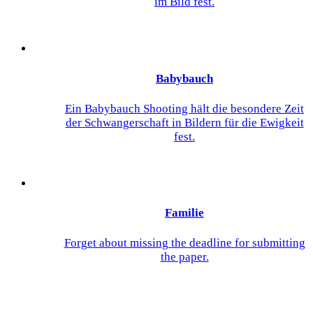
im Bild fest.
Babybauch
Ein Babybauch Shooting hält die besondere Zeit
der Schwangerschaft in Bildern für die Ewigkeit
fest.
Familie
Forget about missing the deadline for submitting
the paper.