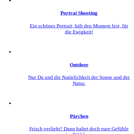
Portrai Shooting
Ein schönes Portrait, hält den Moment fest, für
die Ewigkeit!
Outdoor
Nur Du und die Natürlichkeit der Sonne und der
Natur.
Pärchen
Frisch verliebt? Dann haltet doch eure Gefühle